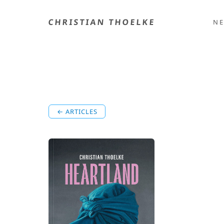
CHRISTIAN THOELKE
N
← ARTICLES