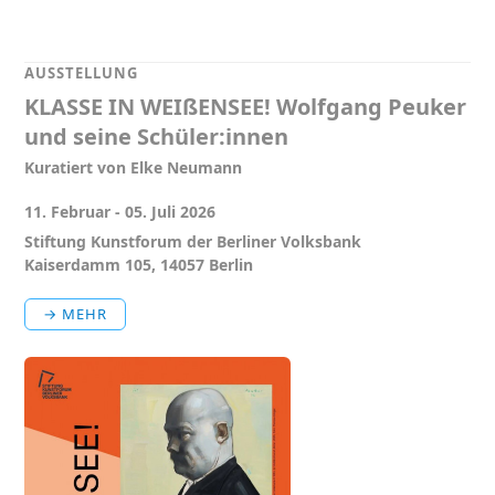
AUSSTELLUNG
KLASSE IN WEIßENSEE! Wolfgang Peuker
und seine Schüler:innen
Kuratiert von Elke Neumann
11. Februar - 05. Juli 2026
Stiftung Kunstforum der Berliner Volksbank
Kaiserdamm 105, 14057 Berlin
→ MEHR