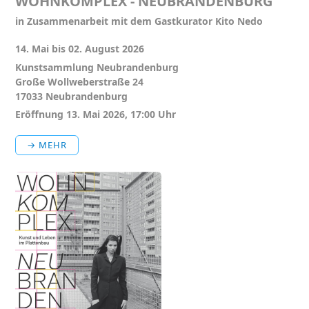
WOHNKOMPLEX - NEUBRANDENBURG
in Zusammenarbeit mit dem Gastkurator Kito Nedo
14. Mai bis 02. August 2026
Kunstsammlung Neubrandenburg
Große Wollweberstraße 24
17033 Neubrandenburg
Eröffnung 13. Mai 2026, 17:00 Uhr
→ MEHR