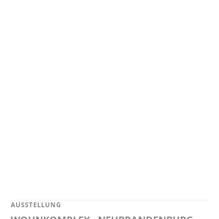
AUSSTELLUNG