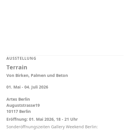
AUSSTELLUNG
Terrain
Von Birken, Palmen und Beton
01. Mai - 04. Juli 2026
Artes Berlin
Auguststrasse19
10117 Berlin
Eröffnung: 01. Mai 2026, 18 - 21 Uhr
Sonderöffnungszeiten Gallery Weekend Berlin: