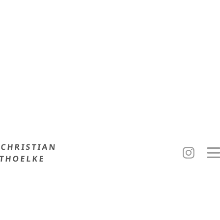
CHRISTIAN
THOELKE