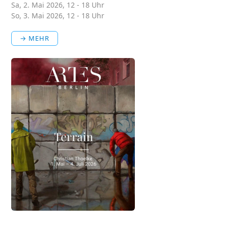
Sa, 2. Mai 2026, 12 - 18 Uhr
So, 3. Mai 2026, 12 - 18 Uhr
→ MEHR