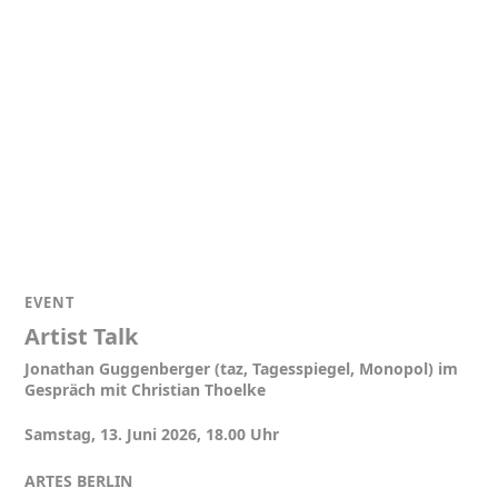
EVENT
Artist Talk
Jonathan Guggenberger (taz, Tagesspiegel, Monopol) im
Gespräch mit Christian Thoelke
Samstag, 13. Juni 2026, 18.00 Uhr
ARTES BERLIN