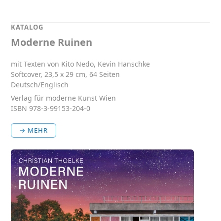
KATALOG
Moderne Ruinen
mit Texten von Kito Nedo, Kevin Hanschke
Softcover, 23,5 x 29 cm, 64 Seiten
Deutsch/Englisch
Verlag für moderne Kunst Wien
ISBN 978-3-99153-204-0
→ MEHR