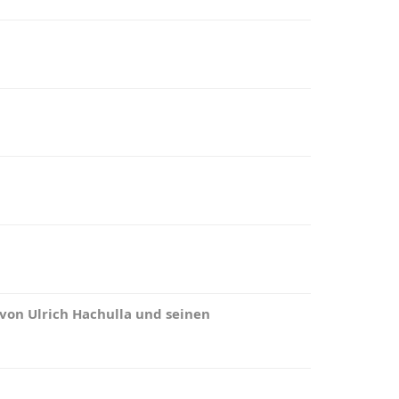
 von Ulrich Hachulla und seinen