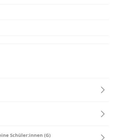
ine Schüler:innen (G)