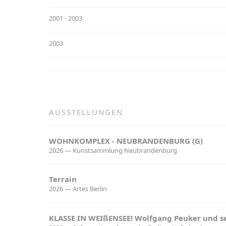
2001 - 2003
2003
AUSSTELLUNGEN
WOHNKOMPLEX - NEUBRANDENBURG (G)
2026 — Kunstsammlung Neubrandenburg
Terrain
2026 — Artes Berlin
KLASSE IN WEIßENSEE! Wolfgang Peuker und se