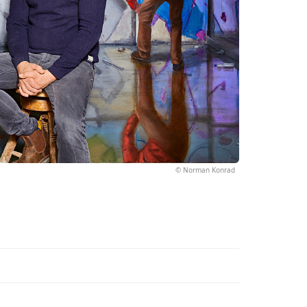
Norman Konrad