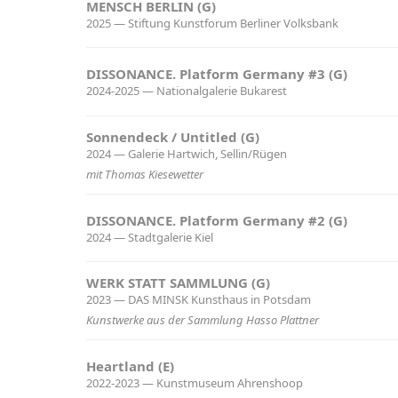
MENSCH BERLIN (G)
2025 — Stiftung Kunstforum Berliner Volksbank
DISSONANCE. Platform Germany #3 (G)
2024-2025 — Nationalgalerie Bukarest
Sonnendeck / Untitled (G)
2024 — Galerie Hartwich, Sellin/Rügen
mit Thomas Kiesewetter
DISSONANCE. Platform Germany #2 (G)
2024 — Stadtgalerie Kiel
WERK STATT SAMMLUNG (G)
2023 — DAS MINSK Kunsthaus in Potsdam
Kunstwerke aus der Sammlung Hasso Plattner
Heartland (E)
2022-2023 — Kunstmuseum Ahrenshoop