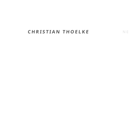
CHRISTIAN THOELKE
N