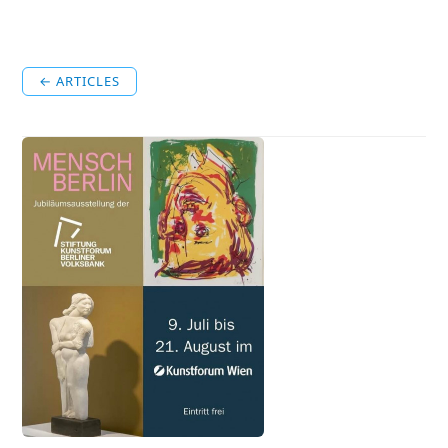
← ARTICLES