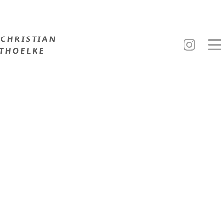
CHRISTIAN
THOELKE