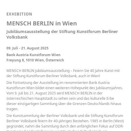
EXHIBITION
MENSCH BERLIN in Wien
Jubiläumsausstellung der Stiftung Kunstforum Berliner
Volksbank
09. Juli - 21. August 2025
Bank Austria Kunstforum Wien
Freyung 8, 1010 Wien, Österreich
MENSCH BERLIN Jubiläumsausstellung – Feiern Sie 40 Jahre Kunst mit
der Stiftung Kunstforum Berliner Volksbank, auch in Wien!
Die Fortsetzung der Ausstellung im renommierten Bank Austria
Kunstforum Wien bildet einen weiteren Höhepunkt des Jubiläumsjahres.
Vom 9. Juli bis 21. August 2025 wird MENSCH BERLIN in der
österreichischen Hauptstadt zu sehen sein und das kulturelle Erbe
dieser einzigartigen Sammlung über die Grenzen Deutschlands hinaus
tragen.
Die Kunstsammlung der Berliner Volksbank und die Stiftung Kunstforum
Berliner Volksbank feiern ihr 40-jähriges Bestehen. 1985 in Berlin (West)
gegründet, nahm die Sammlung durch den anfänglichen Fokus auf DDR-